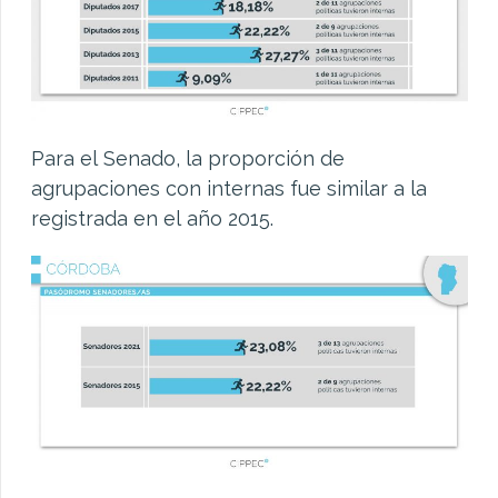
Para el Senado, la proporción de
agrupaciones con internas fue similar a la
registrada en el año 2015.