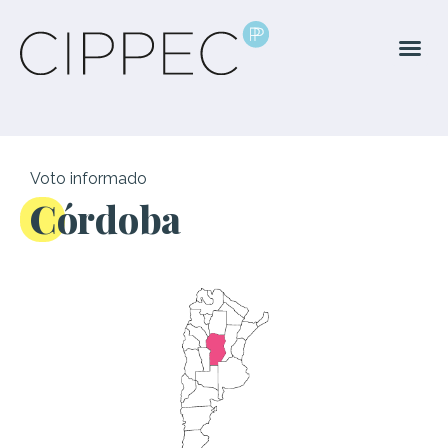
Voto informado
Córdoba