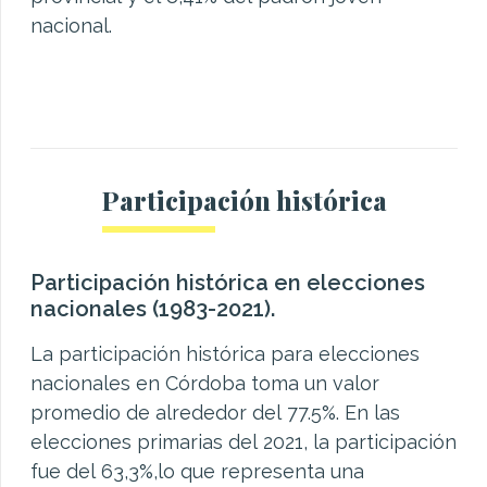
nacional.
Participación histórica
Participación histórica en elecciones
nacionales (1983-2021).
La participación histórica para elecciones
nacionales en Córdoba toma un valor
promedio de alrededor del 77.5%. En las
elecciones primarias del 2021, la participación
fue del 63,3%,lo que representa una