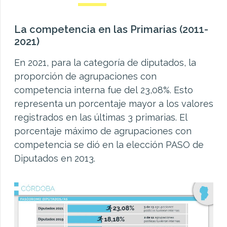
La competencia en las Primarias (2011-
2021)
En 2021, para la categoría de diputados, la
proporción de agrupaciones con
competencia interna fue del 23,08%. Esto
representa un porcentaje mayor a los valores
registrados en las últimas 3 primarias. El
porcentaje máximo de agrupaciones con
competencia se dió en la elección PASO de
Diputados en 2013.