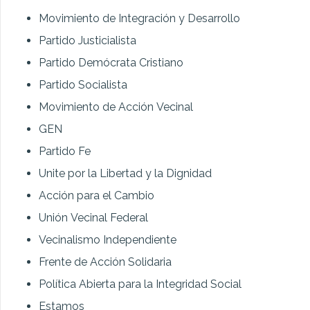
Movimiento de Integración y Desarrollo
Partido Justicialista
Partido Demócrata Cristiano
Partido Socialista
Movimiento de Acción Vecinal
GEN
Partido Fe
Unite por la Libertad y la Dignidad
Acción para el Cambio
Unión Vecinal Federal
Vecinalismo Independiente
Frente de Acción Solidaria
Política Abierta para la Integridad Social
Estamos