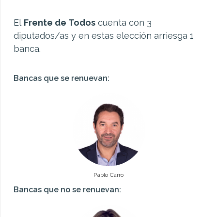
El
Frente de Todos
cuenta con 3
diputados/as y en estas elección arriesga 1
banca.
Bancas que se renuevan:
Pablo Carro
Bancas que no se renuevan: