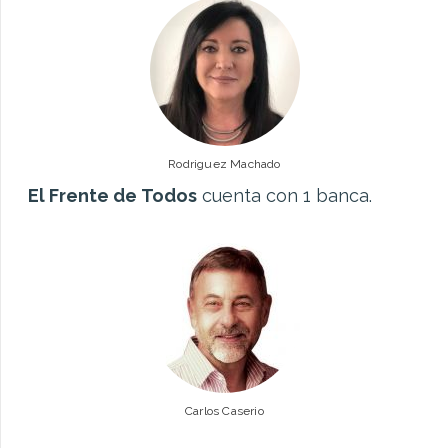
Rodriguez Machado
El Frente de Todos
cuenta con 1 banca.
Carlos Caserio