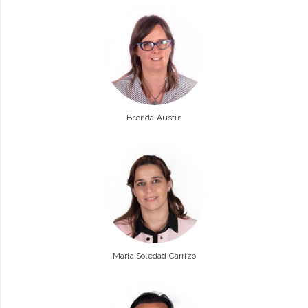
Brenda Austin
Maria Soledad Carrizo