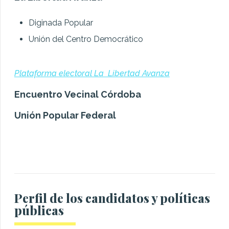
Diginada Popular
Unión del Centro Democrático
Plataforma electoral La Libertad Avanza
Encuentro Vecinal Córdoba
Unión Popular Federal
Perfil de los candidatos y políticas
públicas