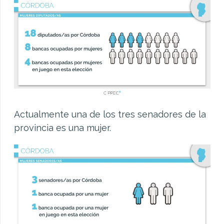
Actualmente una de los tres senadores de la
provincia es una mujer.