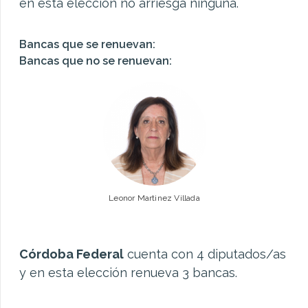
en esta elección no arriesga ninguna.
Bancas que se renuevan:
Bancas que no se renuevan:
Leonor Martinez Villada
Córdoba Federal
cuenta con 4 diputados/as
y en esta elección renueva 3 bancas.