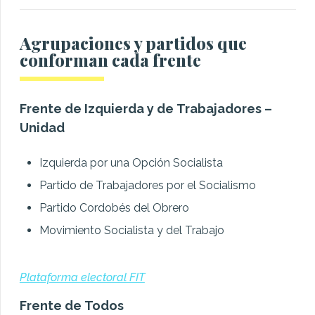
Agrupaciones y partidos que
conforman cada frente
Frente de Izquierda y de Trabajadores –
Unidad
Izquierda por una Opción Socialista
Partido de Trabajadores por el Socialismo
Partido Cordobés del Obrero
Movimiento Socialista y del Trabajo
Plataforma electoral FIT
Frente de Todos