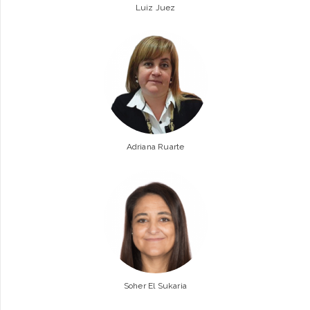
Luiz Juez
Adriana Ruarte
Soher El Sukaria