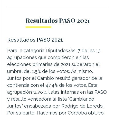
Resultados PASO 2021
Resultados PASO 2021
Para la categoría Diputados/as, 7 de las 13
agrupaciones que compitieron en las
elecciones primarias de 2021 superaron el
umbral del 1.5% de los votos. Asimismo,
Juntos por el Cambio resultó ganador de la
contienda con el 47,4% de los votos. Esta
agrupación tuvo 4 listas internas en las PASO
y resultó vencedora la lista “Cambiando
Juntos” encabezada por Rodrigo de Loredo.
Por su parte, Hacemos por Córdoba obtuvo