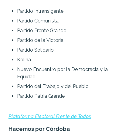
Partido Intransigente
Partido Comunista
Partido Frente Grande
Partido de la Victoria
Partido Solidario
Kolina
Nuevo Encuentro por la Democracia y la
Equidad
Partido del Trabajo y del Pueblo
Partido Patria Grande
Plataforma Electoral Frente de Todos
Hacemos por Córdoba