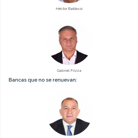
Héctor Baldassi
Gabriel Frizza
Bancas que no se renuevan: