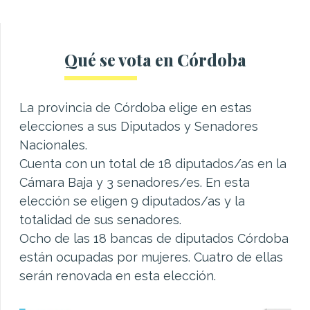
Qué se vota en Córdoba
La provincia de Córdoba elige en estas
elecciones a sus Diputados y Senadores
Nacionales.
Cuenta con un total de 18 diputados/as en la
Cámara Baja y 3 senadores/es. En esta
elección se eligen 9 diputados/as y la
totalidad de sus senadores.
Ocho de las 18 bancas de diputados Córdoba
están ocupadas por mujeres. Cuatro de ellas
serán renovada en esta elección.