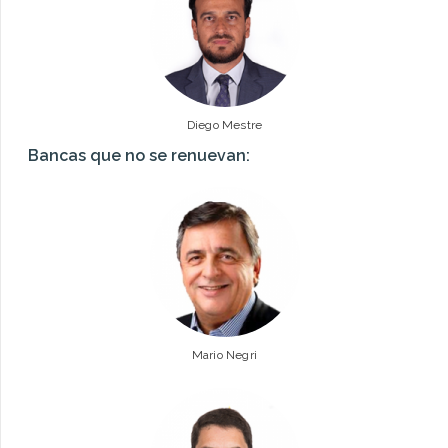
Diego Mestre
Bancas que no se renuevan:
Mario Negri