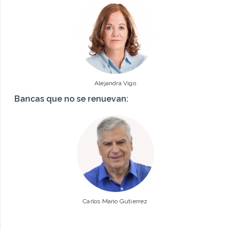
Alejandra Vigo
Bancas que no se renuevan:
Carlos Mario Gutierrez