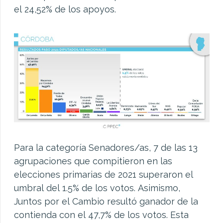
el 24,52% de los apoyos.
Para la categoría Senadores/as, 7 de las 13
agrupaciones que compitieron en las
elecciones primarias de 2021 superaron el
umbral del 1.5% de los votos. Asimismo,
Juntos por el Cambio resultó ganador de la
contienda con el 47,7% de los votos. Esta