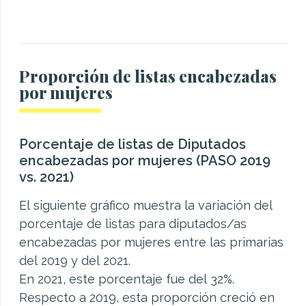
Proporción de listas encabezadas
por mujeres
Porcentaje de listas de Diputados
encabezadas por mujeres (PASO 2019
vs. 2021)
El siguiente gráfico muestra la variación del
porcentaje de listas para diputados/as
encabezadas por mujeres entre las primarias
del 2019 y del 2021.
En 2021, este porcentaje fue del 32%.
Respecto a 2019, esta proporción creció en