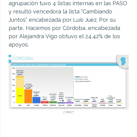
agrupación tuvo 4 listas internas en las PASO
y resultó vencedora la lista “Cambiando
Juntos” encabezada por Luis Juez. Por su
parte, Hacemos por Córdoba, encabezada
por Alejandra Vigo obtuvo el 24,42% de los
apoyos.