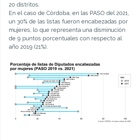
20 distritos.
En el caso de Córdoba, en las PASO del 2021,
un 30% de las listas fueron encabezadas por
mujeres, lo que representa una disminución
de 9 puntos porcentuales con respecto al
año 2019 (21%).