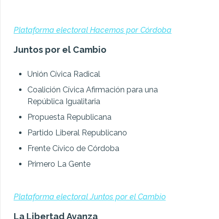
Plataforma electoral Hacemos por Córdoba
Juntos por el Cambio
Unión Cívica Radical
Coalición Cívica Afirmación para una
República Igualitaria
Propuesta Republicana
Partido Liberal Republicano
Frente Cívico de Córdoba
Primero La Gente
Plataforma electoral Juntos por el Cambio
La Libertad Avanza