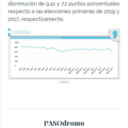
disminución de 9.41 y 7.2 puntos porcentuales
respecto a las elecciones primarias de 2019 y
2017, respectivamente.
PASOdromo