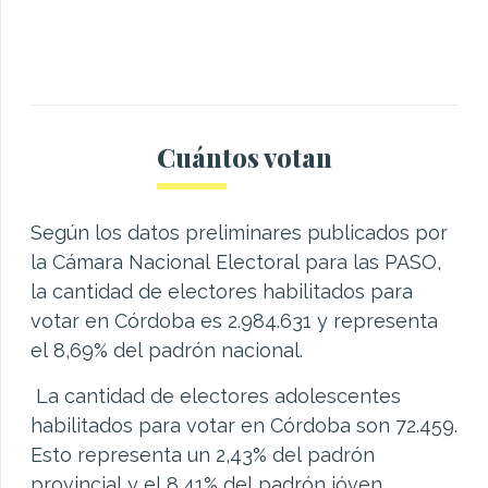
Cuántos votan
Según los datos preliminares publicados por
la Cámara Nacional Electoral para las PASO,
la cantidad de electores habilitados para
votar en Córdoba es 2.984.631 y representa
el 8,69% del padrón nacional.
La cantidad de electores adolescentes
habilitados para votar en Córdoba son 72.459.
Esto representa un 2,43% del padrón
provincial y el 8,41% del padrón jóven