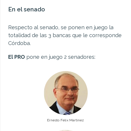
En el senado
Respecto al senado, se ponen en juego la
totalidad de las 3 bancas que le corresponde
Córdoba.
El PRO
pone en juego 2 senadores:
Ernesto Felix Martinez