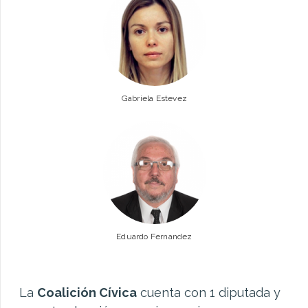
Gabriela Estevez
Eduardo Fernandez
La
Coalición Cívica
cuenta con 1 diputada y