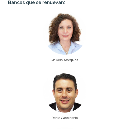
Bancas que se renuevan:
Claudia Marquez
Pablo Cassinerio