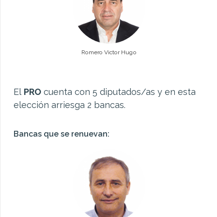
Romero Victor Hugo
El
PRO
cuenta con 5 diputados/as y en esta
elección arriesga 2 bancas.
Bancas que se renuevan: