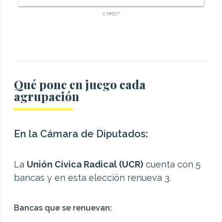
Qué pone en juego cada
agrupación
En la Cámara de Diputados:
La
Unión Cívica Radical (UCR)
cuenta con 5
bancas y en esta elección renueva 3.
Bancas que se renuevan: