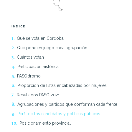
INDICE
Qué se vota en Córdoba
Qué pone en juego cada agrupación
Cuántos votan
Participación histórica
PASOdromo
Proporción de listas encabezadas por mujeres
Resultados PASO 2021
Agrupaciones y partidos que conforman cada frente
Perfil de los candidatos y políticas públicas
Posicionamiento provincial